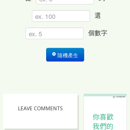
選
個數字
隨機產生
LEAVE COMMENTS